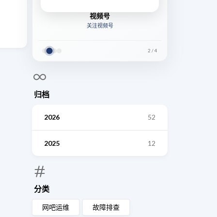
视频号
关注视频号
2
/
4
归档
2026
52
2025
12
分类
网吧运维
故障排查