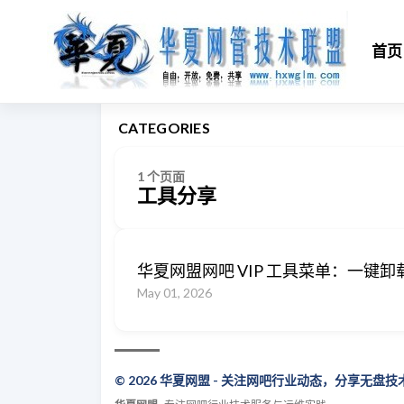
首页
CATEGORIES
1 个页面
工具分享
华夏网盟网吧 VIP 工具菜单：一键卸
May 01, 2026
© 2026 华夏网盟 - 关注网吧行业动态，分享无盘