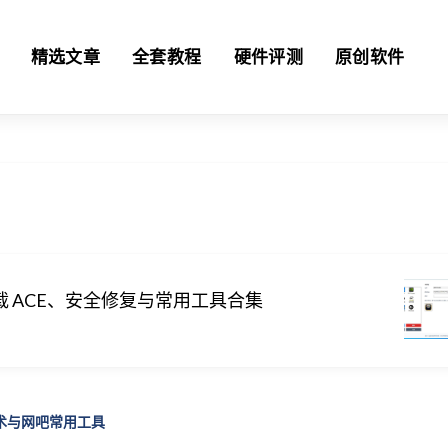
精选文章
全套教程
硬件评测
原创软件
载 ACE、安全修复与常用工具合集
技术与网吧常用工具