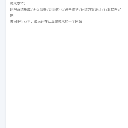
技术支持：
网吧系统集成 / 无盘部署 / 网络优化 / 设备维护 / 运维方案设计 / 行业软件定
制
做网吧行业里，最后还在认真做技术的一个网站