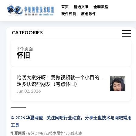
首页
精选文章
全套教程
硬件评测
原创软件
CATEGORIES
1 个页面
怀旧
哈喽大家好呀：我做视频就一个小目的——
想多认识些朋友（有点怀旧）
Jun 02, 2026
© 2026 华夏网盟 - 关注网吧行业动态，分享无盘技术与网吧常用
工具
华夏网盟
· 专注网吧行业技术服务与运维实践