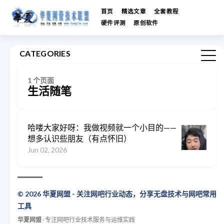
首页
精选文章
全套教程
硬件评测
原创软件
CATEGORIES
1 个页面
生活随笔
哈喽大家好呀：我做视频就一个小目的——
想多认识些朋友（有点怀旧）
Jun 02, 2026
© 2026 华夏网盟 - 关注网吧行业动态，分享无盘技术与网吧常用
工具
华夏网盟
· 专注网吧行业技术服务与运维实践