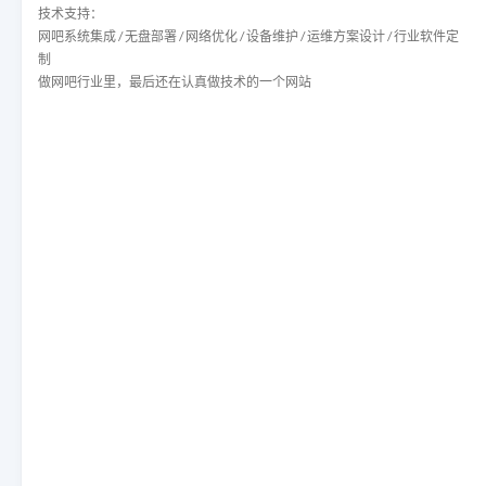
技术支持：
网吧系统集成 / 无盘部署 / 网络优化 / 设备维护 / 运维方案设计 / 行业软件定
制
做网吧行业里，最后还在认真做技术的一个网站