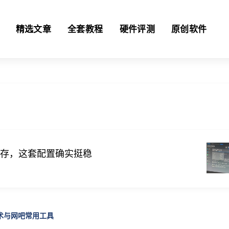
精选文章
全套教程
硬件评测
原创软件
 双通道内存，这套配置确实挺稳
技术与网吧常用工具