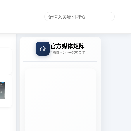
官方媒体矩阵
全媒体平台 · 一站式关注