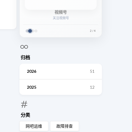
视频号
关注视频号
2
/
4
归档
2026
51
2025
12
分类
网吧运维
故障排查