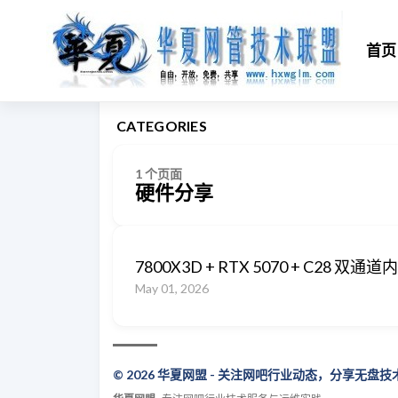
首页
CATEGORIES
1 个页面
硬件分享
7800X3D + RTX 5070 + C28
May 01, 2026
© 2026 华夏网盟 - 关注网吧行业动态，分享无盘