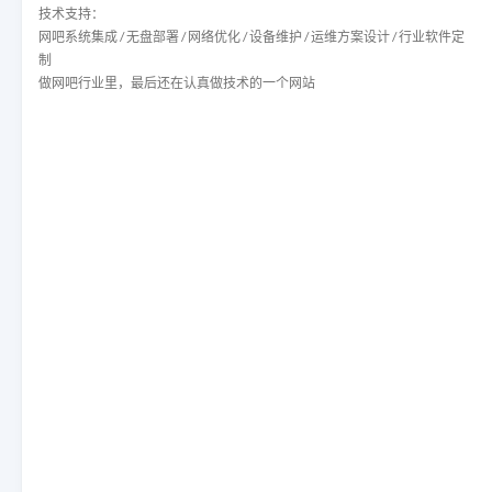
技术支持：
网吧系统集成 / 无盘部署 / 网络优化 / 设备维护 / 运维方案设计 / 行业软件定
制
做网吧行业里，最后还在认真做技术的一个网站