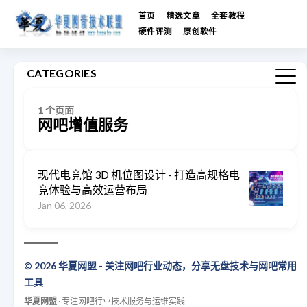
首页
精选文章
全套教程
硬件评测
原创软件
CATEGORIES
1 个页面
网吧增值服务
现代电竞馆 3D 机位图设计 - 打造高规格电
竞体验与高效运营布局
Jan 06, 2026
© 2026 华夏网盟 - 关注网吧行业动态，分享无盘技术与网吧常用
工具
华夏网盟
· 专注网吧行业技术服务与运维实践