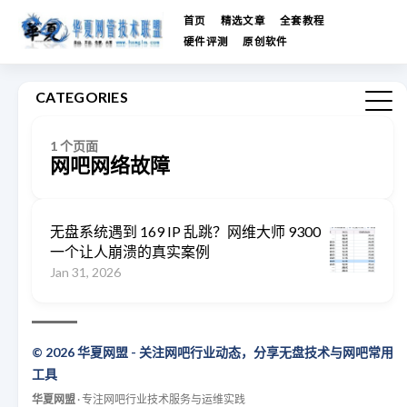
首页
精选文章
全套教程
硬件评测
原创软件
CATEGORIES
1 个页面
网吧网络故障
无盘系统遇到 169 IP 乱跳？网维大师 9300
一个让人崩溃的真实案例
Jan 31, 2026
© 2026 华夏网盟 - 关注网吧行业动态，分享无盘技术与网吧常用
工具
华夏网盟
· 专注网吧行业技术服务与运维实践