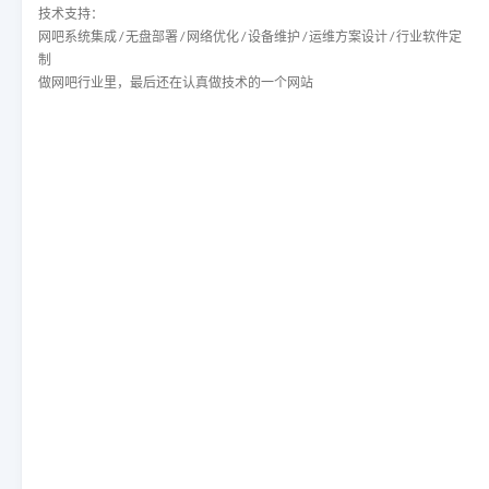
技术支持：
网吧系统集成 / 无盘部署 / 网络优化 / 设备维护 / 运维方案设计 / 行业软件定
制
做网吧行业里，最后还在认真做技术的一个网站