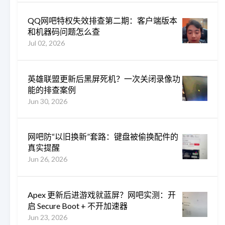
QQ网吧特权失效排查第二期：客户端版本
和机器码问题怎么查
Jul 02, 2026
英雄联盟更新后黑屏死机？一次关闭录像功
能的排查案例
Jun 30, 2026
网吧防“以旧换新”套路：键盘被偷换配件的
真实提醒
Jun 26, 2026
Apex 更新后进游戏就蓝屏？网吧实测：开
启 Secure Boot + 不开加速器
Jun 23, 2026