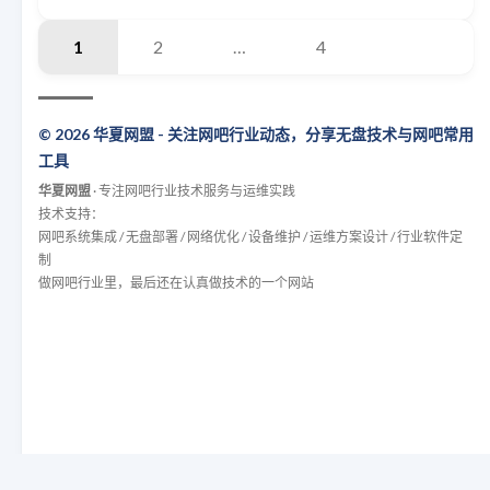
1
2
…
4
© 2026 华夏网盟 - 关注网吧行业动态，分享无盘技术与网吧常用
工具
华夏网盟
· 专注网吧行业技术服务与运维实践
技术支持：
网吧系统集成 / 无盘部署 / 网络优化 / 设备维护 / 运维方案设计 / 行业软件定
制
做网吧行业里，最后还在认真做技术的一个网站