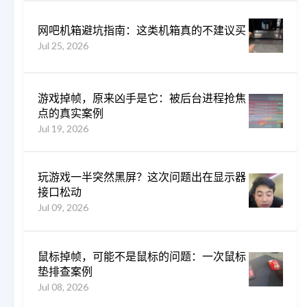
网吧机箱避坑指南：这类机箱真的不建议买
Jul 25, 2026
游戏掉帧，原来凶手是它：被后台进程抢焦
点的真实案例
Jul 19, 2026
玩游戏一半突然黑屏？这次问题出在显示器
接口松动
Jul 09, 2026
鼠标掉帧，可能不是鼠标的问题：一次鼠标
垫排查案例
Jul 08, 2026