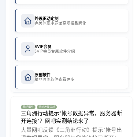
外设驱动定制
完美体现电竞馆高规格品牌化
SVIP会员
SVIP会员专属软件介绍
原创软件
精品原创软件查看更多
网吧运维
游戏故障分析
三角洲行动提示“帐号数据异常，服务器断
开连接”？网吧实测结论来了
大量网吧反馈《三角洲行动》提示“帐号出