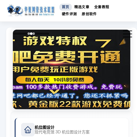
首页
精选文章
全套教程
硬件评测
原创软件
机位图设计
现代电竞馆 3D 机位图设计方案