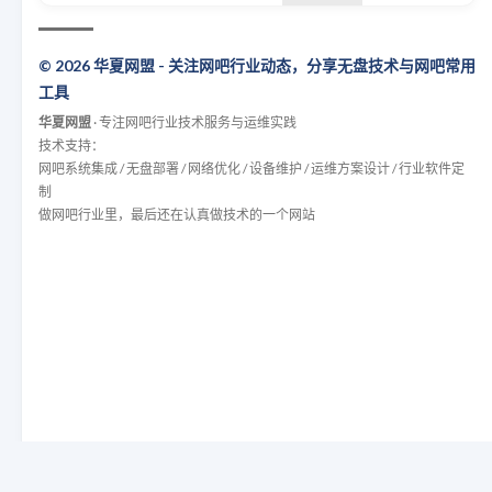
© 2026 华夏网盟 - 关注网吧行业动态，分享无盘技术与网吧常用
工具
华夏网盟
· 专注网吧行业技术服务与运维实践
技术支持：
网吧系统集成 / 无盘部署 / 网络优化 / 设备维护 / 运维方案设计 / 行业软件定
制
做网吧行业里，最后还在认真做技术的一个网站