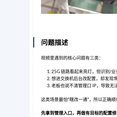
问题描述
视频里遇到的核心问题有三类：
25G 链路看起来亮灯，但识别/
想进交换机后台改配置，却发现
老板也说不清管理口 IP，导致无
这类场景最怕“瞎改一通”，所以正确顺
先拿到管理入口，再做有目标的配置修