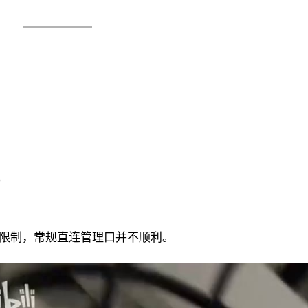
）
限制，常规直连管理口并不顺利。