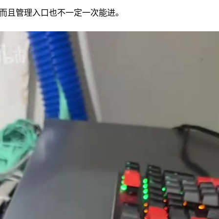
而且管理入口也不一定一次能进。