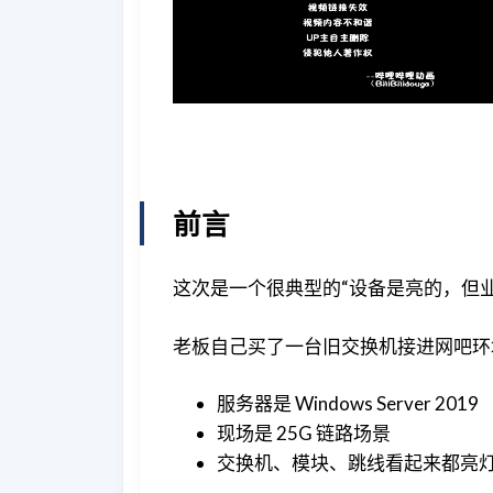
前言
这次是一个很典型的“设备是亮的，但
老板自己买了一台旧交换机接进网吧环
服务器是 Windows Server 2019
现场是 25G 链路场景
交换机、模块、跳线看起来都亮