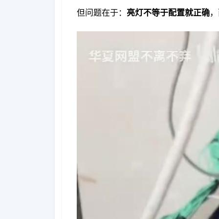
但问题在于：
亮灯不等于配置就正确
，