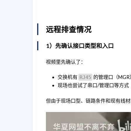
远程排查情况
1）先确认接口类型和入口
视频里先确认了：
交换机有
的管理口（MGR
RJ45
现场也尝试了串口/管理口等方式
但由于现场口型、链路条件和现有线材