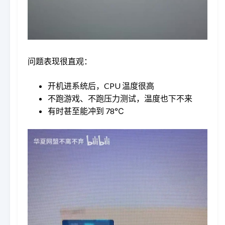
问题表现很直观：
开机进系统后，CPU 温度很高
不跑游戏、不跑压力测试，温度也下不来
有时甚至能冲到 78℃