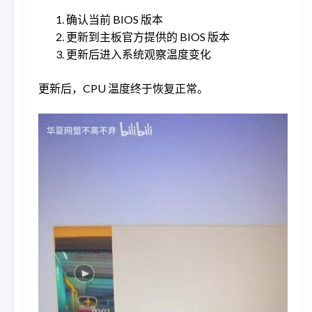
确认当前 BIOS 版本
更新到主板官方提供的 BIOS 版本
更新后进入系统观察温度变化
更新后，CPU 温度终于恢复正常。