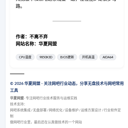
路。
作者：不离不弃
网站名称：华夏网盟
CPU温度
9850X3D
BIOS更新
开机高温
AIDA64
© 2026 华夏网盟 - 关注网吧行业动态，分享无盘技术与网吧常用
工具
华夏网盟
· 专注网吧行业技术服务与运维实践
技术支持：
网吧系统集成 / 无盘部署 / 网络优化 / 设备维护 / 运维方案设计 / 行业软件定
制
做网吧行业里，最后还在认真做技术的一个网站