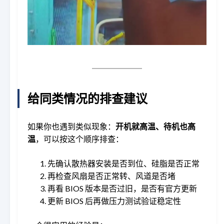
给同类情况的排查建议
如果你也遇到类似现象：
开机就高温、待机也高
温
，可以按这个顺序排查：
先确认散热器安装是否到位、硅脂是否正常
再检查风扇是否正常转、风道是否堵
再看 BIOS 版本是否过旧，是否有官方更新
更新 BIOS 后再做压力测试验证稳定性