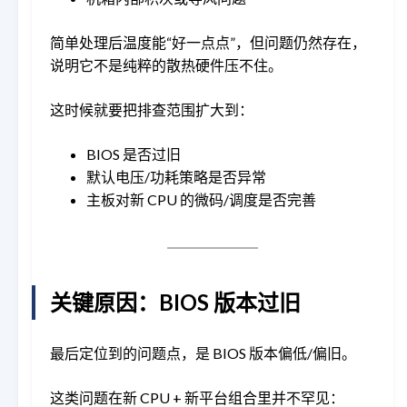
简单处理后温度能“好一点点”，但问题仍然存在，
说明它不是纯粹的散热硬件压不住。
这时候就要把排查范围扩大到：
BIOS 是否过旧
默认电压/功耗策略是否异常
主板对新 CPU 的微码/调度是否完善
关键原因：BIOS 版本过旧
最后定位到的问题点，是 BIOS 版本偏低/偏旧。
这类问题在新 CPU + 新平台组合里并不罕见：