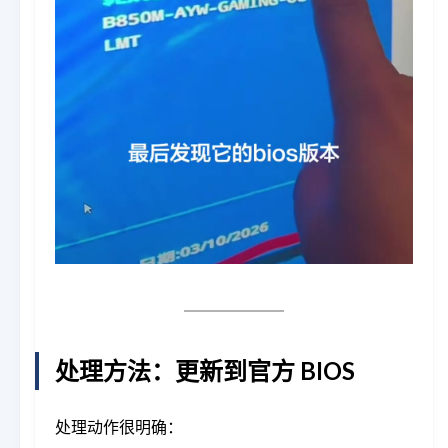
处理方法：更新到官方 BIOS
处理动作很明确：