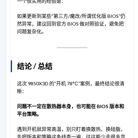
一个很实用的经验是：
如果更新到某些“第三方/魔改/所谓优化版 BIOS”仍
然异常，建议回到官方 BIOS 做对照验证，避免把
问题复杂化。
结论 / 总结
这次 9850X3D 的“开机 78℃”案例，最终结论很清
晰：
问题不一定在散热器本身，也可能在 BIOS 版本和
平台策略。
遇到开机就异常高温，别只盯着换散热、换硅脂，
先把版本和策略这条线查一遍，往往能少走很多弯