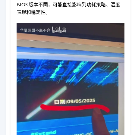
BIOS 版本不同，可能直接影响到功耗策略、温度
表现和稳定性。