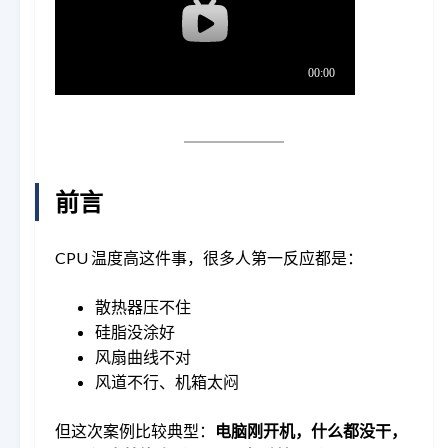
前言
CPU 温度高这件事，很多人第一反应都是：
散热器压不住
硅脂没涂好
风扇曲线不对
风道不行、机箱太闷
但这次案例比较典型：
电脑刚开机，什么都没干，