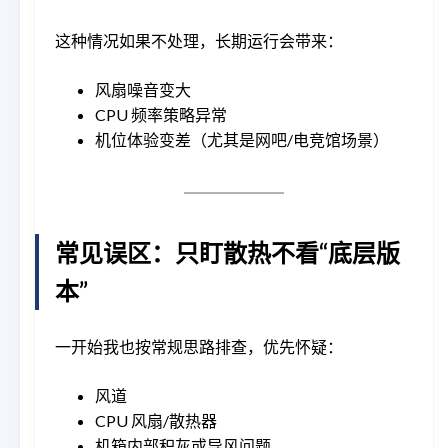
这种情况如果不处理，长期运行会带来：
风扇噪音变大
CPU 频率策略异常
机位体验变差（尤其是网吧/电竞馆场景）
常见误区：只盯散热不看“底层版
本”
一开始我也按常规思路排查，优先怀疑：
风道
CPU 风扇/散热器
机箱内部积灰或导风问题