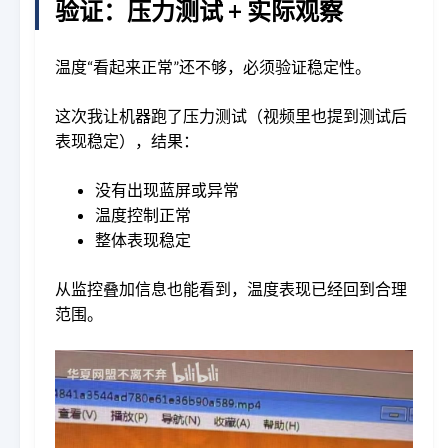
验证：压力测试 + 实际观察
温度“看起来正常”还不够，必须验证稳定性。
这次我让机器跑了压力测试（视频里也提到测试后
表现稳定），结果：
没有出现蓝屏或异常
温度控制正常
整体表现稳定
从监控叠加信息也能看到，温度表现已经回到合理
范围。