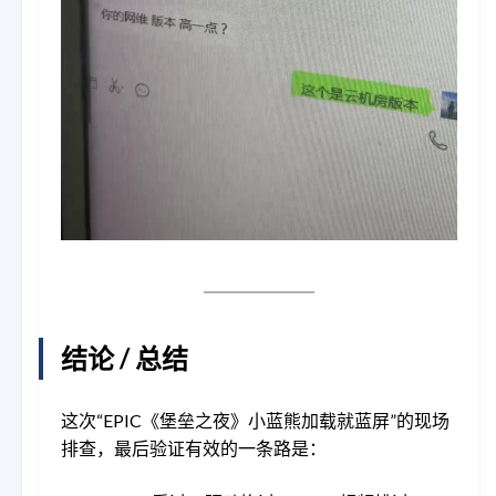
结论 / 总结
这次“EPIC《堡垒之夜》小蓝熊加载就蓝屏”的现场
排查，最后验证有效的一条路是：