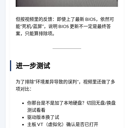
但按视频里的反馈：即使上了最新 BIOS，依然可
能“死机/蓝屏”，说明 BIOS 更新不一定是最终答
案，只能算排除项。
进一步测试
为了排除“环境差异导致的误判”，视频里还做了多
项对比：
你那台是不是加了本地硬盘？切回无盘/换盘
测试看看
驱动版本换了试
主板 VT（虚拟化）确认是否已打开