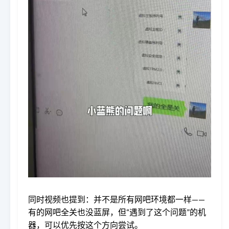
同时视频也提到：并不是所有网吧环境都一样——
有的网吧全关也没蓝屏，但“遇到了这个问题”的机
器，可以优先按这个方向尝试。