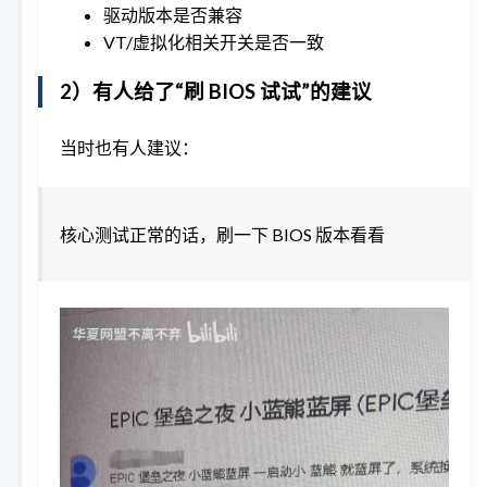
驱动版本是否兼容
VT/虚拟化相关开关是否一致
2）有人给了“刷 BIOS 试试”的建议
当时也有人建议：
核心测试正常的话，刷一下 BIOS 版本看看