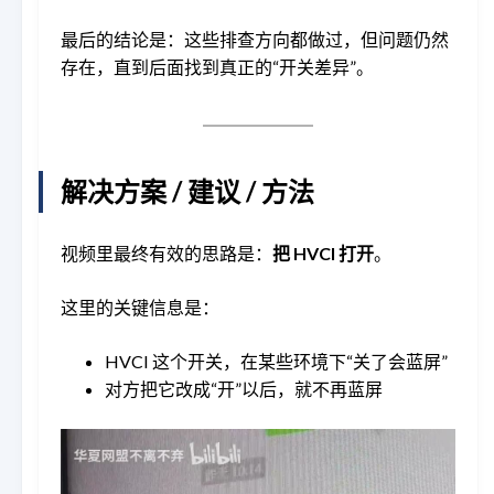
最后的结论是：这些排查方向都做过，但问题仍然
存在，直到后面找到真正的“开关差异”。
解决方案 / 建议 / 方法
视频里最终有效的思路是：
把 HVCI 打开
。
这里的关键信息是：
HVCI 这个开关，在某些环境下“关了会蓝屏”
对方把它改成“开”以后，就不再蓝屏