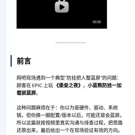
前言
网吧现场遇到一个典型“防挂把人整蓝屏”的问题：
顾客在 EPIC 上玩
《堡垒之夜》
，
小蓝熊防挂一加
载就蓝屏
。
这种问题麻烦在于：你以为是硬件、驱动、系统
锅，但你换一圈配置/版本以后，可能还是会蓝屏。
所以这篇就按视频里真实沟通与排查过程，把思路
还原出来，最后给出一个在现场验证有效的方向。