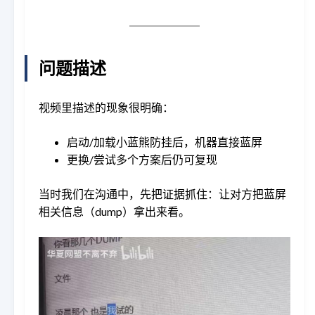
问题描述
视频里描述的现象很明确：
启动/加载小蓝熊防挂后，机器直接蓝屏
更换/尝试多个方案后仍可复现
当时我们在沟通中，先把证据抓住：让对方把蓝屏
相关信息（dump）拿出来看。