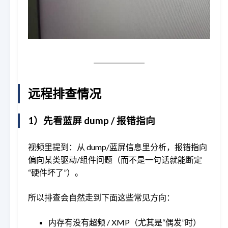
远程排查情况
1）先看蓝屏 dump / 报错指向
视频里提到：从 dump/蓝屏信息里分析，报错指向
偏向某类驱动/组件问题（而不是一句话就能断定
“硬件坏了”）。
所以排查会自然走到下面这些常见方向：
内存有没有超频 / XMP（尤其是“偶发”时）