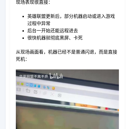
现场表现很直接：
英雄联盟更新后，部分机器启动或进入游戏
过程中异常
后台一开始还能远程进去
很快机器就彻底黑屏、卡死
从现场画面看，机器已经不是普通闪退，而是直接
死机：