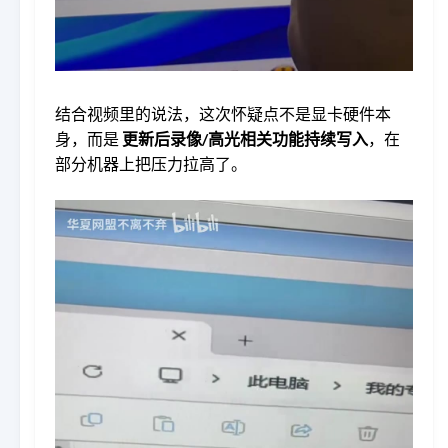
结合视频里的说法，这次怀疑点不是显卡硬件本
身，而是
更新后录像/高光相关功能持续写入
，在
部分机器上把压力拉高了。