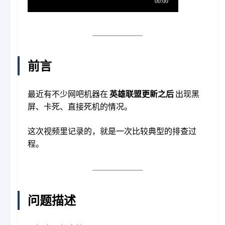
前言
最近有不少网吧机器在
英雄联盟更新之后
出现黑
屏、卡死、直接死机的情况。
这次视频里记录的，就是一次比较典型的排查过
程。
问题描述