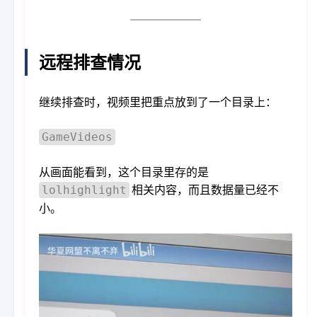
远程排查情况
继续排查时，视频里把重点放到了一个目录上：
GameVideos
从画面能看到，这个目录里存的是
相关内容，而且数据量已经不
lolhighlight
小。