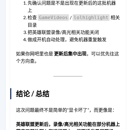
先确认问题是不是出现在更新后的这批机器
上
检查
/
相关
GameVideos
lolhighlight
目录
把英雄联盟录像/高光相关功能关闭
做成开机自动处理，避免机器重复触发
如果你网吧里也是
更新后集中出现
，可以优先往这
个方向查。
结论 / 总结
这次问题最终不是简单的“显卡坏了”，而更像是：
英雄联盟更新后，录像/高光相关功能在部分机器上