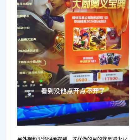
另外视频里还明确提到，这样做的目的就是减少异