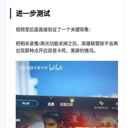
进一步测试
视频里后面直接验证了一个关键现象：
把相关录像/高光功能关掉之后，英雄联盟就不会再
出现那种点开后容易卡死、黑屏的情况。