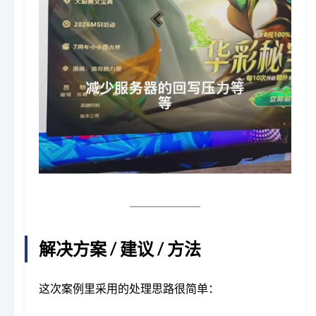
解决方案 / 建议 / 方法
这次案例里采用的处理思路很简单：