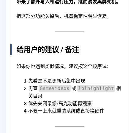
带来了额外写入和运行压力，继而诱发黑屏死机。
把这部分功能关掉后，机器稳定性明显恢复。
给用户的建议 / 备注
如果你也遇到类似情况，建议按这个顺序试：
先看是不是更新后集中出现
再查
或
相
GameVideos
lolhighlight
关目录
优先关闭录像/高光功能再观察
不要一上来就重装系统或直接换硬件