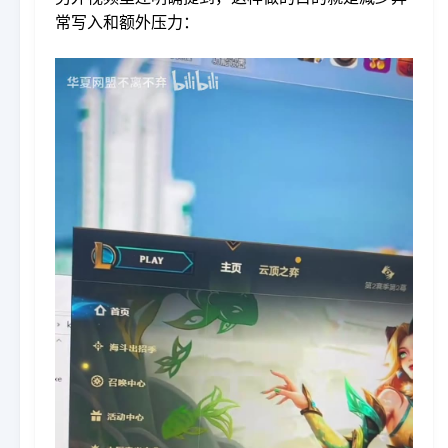
常写入和额外压力：