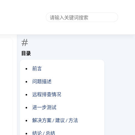
目录
前言
问题描述
远程排查情况
进一步测试
解决方案 / 建议 / 方法
结论 / 总结