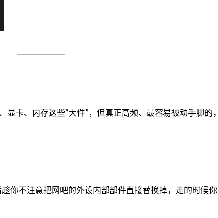
、显卡、内存这些“大件”，但真正高频、最容易被动手脚的
后趁你不注意把网吧的外设内部部件直接替换掉，走的时候你