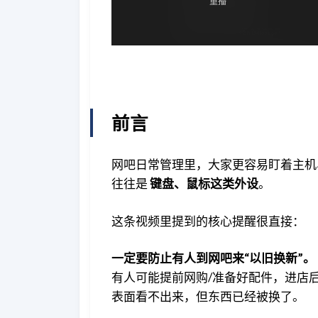
前言
网吧日常管理里，大家更容易盯着主机
往往是
键盘、鼠标这类外设
。
这条视频里提到的核心提醒很直接：
一定要防止有人到网吧来“以旧换新”。
有人可能提前网购/准备好配件，进店
表面看不出来，但东西已经被换了。