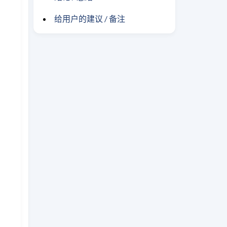
给用户的建议 / 备注
，