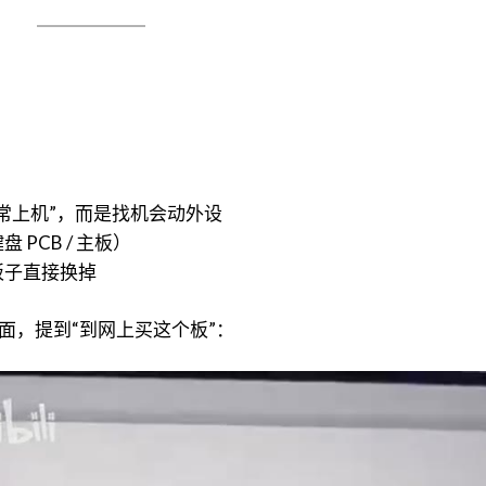
常上机”，而是找机会动外设
PCB / 主板）
板子直接换掉
面，提到“到网上买这个板”：