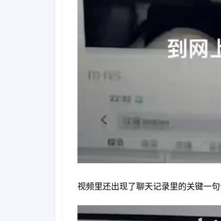
视频里还出现了聊天记录里的关键一句