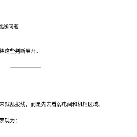
跳线问题
绕这些判断展开。
来就乱拔线，而是先去看弱电间和机柜区域。
表现为：