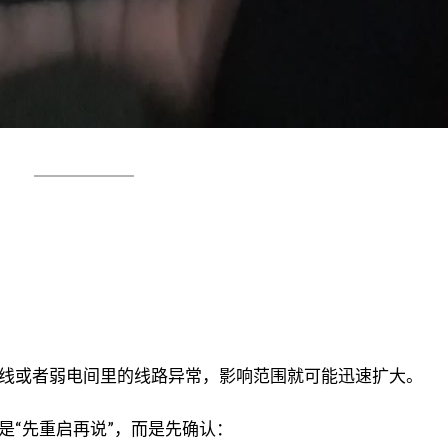
线或者弱电间里的线路异常，影响范围就可能迅速扩大。
是“先重启再说”，而是先确认：