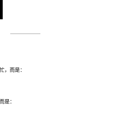
忙，而是：
而是：