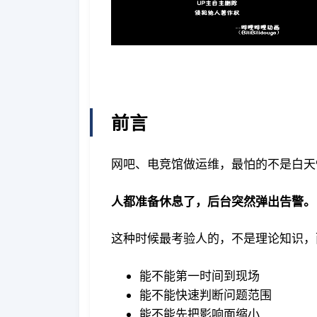
前言
网吧、电竞馆做运维，最怕的不是白天
人都准备休息了，后台突然弹出告警。
这种时候最考验人的，不是理论知识，
能不能第一时间到现场
能不能快速判断问题范围
能不能先把影响面缩小