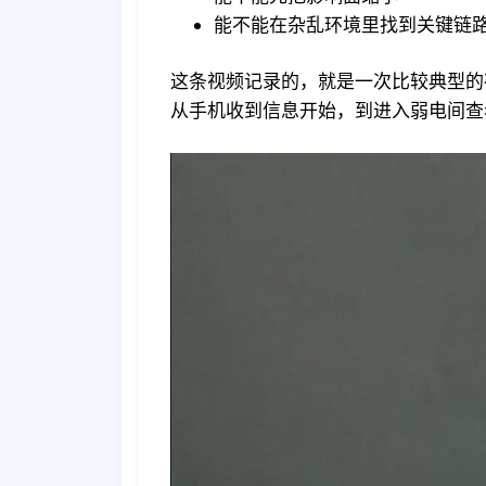
能不能在杂乱环境里找到关键链
这条视频记录的，就是一次比较典型的
从手机收到信息开始，到进入弱电间查