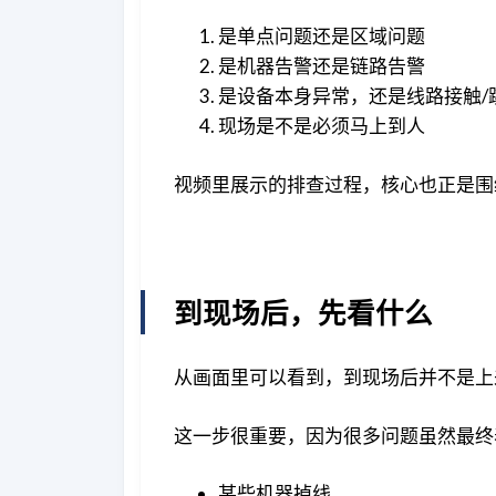
是单点问题还是区域问题
是机器告警还是链路告警
是设备本身异常，还是线路接触/
现场是不是必须马上到人
视频里展示的排查过程，核心也正是围
到现场后，先看什么
从画面里可以看到，到现场后并不是上
这一步很重要，因为很多问题虽然最终
某些机器掉线