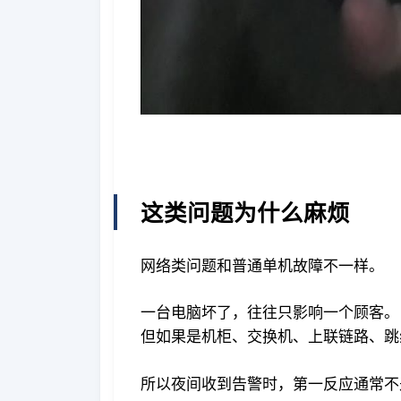
这类问题为什么麻烦
网络类问题和普通单机故障不一样。
一台电脑坏了，往往只影响一个顾客。
但如果是机柜、交换机、上联链路、跳
所以夜间收到告警时，第一反应通常不