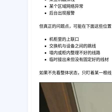
某个区域网络异常
后台出现报警
但真正的问题点，可能在下面这些位置
机柜里的上联口
交换机与设备之间的跳线
墙内或柜内整理不好的线路
临时接出来但没有固定好的线材
如果不先看整体状态，只盯着某一根线