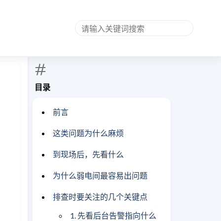
目录
前言
这类问题为什么麻烦
到现场后，先看什么
为什么弱电间最容易出问题
排查时要关注的几个关键点
1. 先看后台告警指向什么