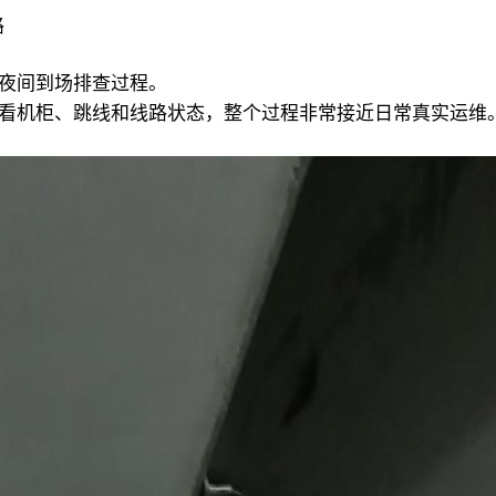
路
夜间到场排查过程。
看机柜、跳线和线路状态，整个过程非常接近日常真实运维