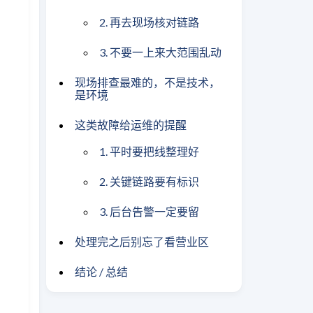
2. 再去现场核对链路
3. 不要一上来大范围乱动
现场排查最难的，不是技术，
是环境
这类故障给运维的提醒
1. 平时要把线整理好
2. 关键链路要有标识
3. 后台告警一定要留
处理完之后别忘了看营业区
结论 / 总结