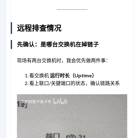
远程排查情况
先确认：是哪台交换机在掉链子
现场有两台交换机时，我会优先做两件事：
看交换机
运行时长（Uptime）
看上联口/关键端口的状态，确认链路关系