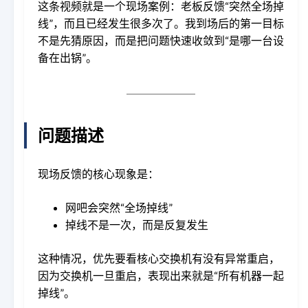
这条视频就是一个现场案例：老板反馈“突然全场掉
线”，而且已经发生很多次了。我到场后的第一目标
不是先猜原因，而是把问题快速收敛到“是哪一台设
备在出锅”。
问题描述
现场反馈的核心现象是：
网吧会突然“全场掉线”
掉线不是一次，而是反复发生
这种情况，优先要看核心交换机有没有异常重启，
因为交换机一旦重启，表现出来就是“所有机器一起
掉线”。