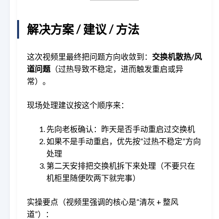
解决方案 / 建议 / 方法
这次视频里最终把问题方向收敛到：
交换机散热/风
道问题
（过热导致不稳定，进而触发重启或异
常）。
现场处理建议按这个顺序来：
先向老板确认：昨天是否手动重启过交换机
如果不是手动重启，优先按“过热不稳定”方向
处理
第二天安排把交换机拆下来处理（不要只在
机柜里随便吹两下就完事）
实操要点（视频里强调的核心是“清灰 + 整风
道”）：