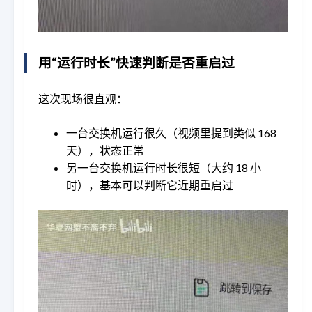
用“运行时长”快速判断是否重启过
这次现场很直观：
一台交换机运行很久（视频里提到类似 168
天），状态正常
另一台交换机运行时长很短（大约 18 小
时），基本可以判断它近期重启过