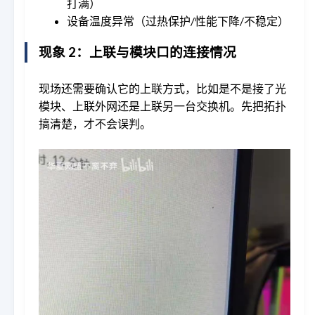
打满）
设备温度异常（过热保护/性能下降/不稳定）
现象 2：上联与模块口的连接情况
现场还需要确认它的上联方式，比如是不是接了光
模块、上联外网还是上联另一台交换机。先把拓扑
搞清楚，才不会误判。