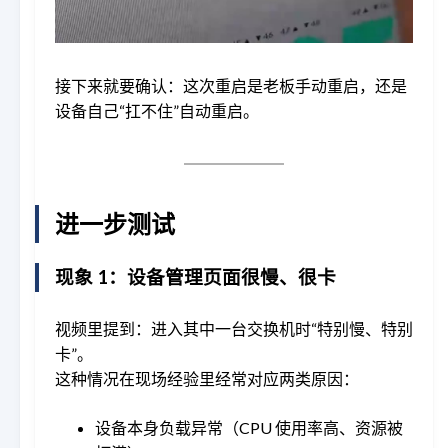
接下来就要确认：这次重启是老板手动重启，还是
设备自己“扛不住”自动重启。
进一步测试
现象 1：设备管理页面很慢、很卡
视频里提到：进入其中一台交换机时“特别慢、特别
卡”。
这种情况在现场经验里经常对应两类原因：
设备本身负载异常（CPU 使用率高、资源被