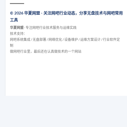
© 2026 华夏网盟 - 关注网吧行业动态，分享无盘技术与网吧常用
工具
华夏网盟
· 专注网吧行业技术服务与运维实践
技术支持：
网吧系统集成 / 无盘部署 / 网络优化 / 设备维护 / 运维方案设计 / 行业软件定
制
做网吧行业里，最后还在认真做技术的一个网站