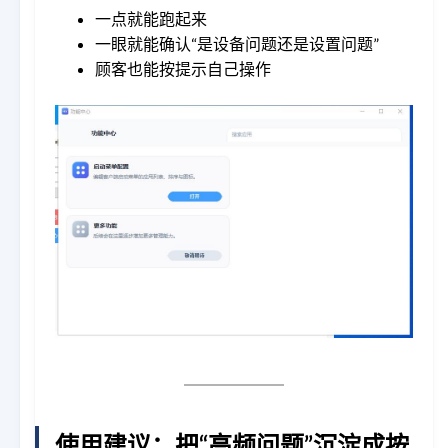
一点就能跑起来
一眼就能确认“是设备问题还是设置问题”
顾客也能按提示自己操作
使用建议：把“高频问题”沉淀成按