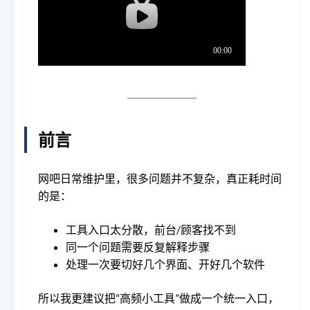
前言
网吧日常维护里，很多问题并不复杂，真正耗时间
的是：
工具入口太分散，前台/顾客找不到
同一个问题需要反复解释步骤
处理一次要切好几个界面、开好几个软件
所以我更建议把“高频小工具”做成一个统一入口，