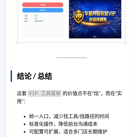
结论 / 总结
这套
的价值点不在“炫”，而在“实
VIP 工具菜单
用”：
统一入口，减少找工具/找路径的时间
标准化操作，降低前台沟通成本
可配置可扩展，适合多门店长期维护