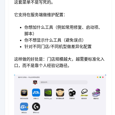
这套菜单不是写死的。
它支持在服务端做维护配置：
你想加什么工具（例如常用修复、启动项、
脚本）
你不想显示什么工具（避免误点）
针对不同门店/不同机型做差异化配置
这样做的好处是：门店规模越大，越需要标准化入
口，而不是靠个人经验记路径。