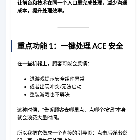
让前台和技术在同一个入口里完成处理，减少沟通
成本，提升处理效率。
重点功能 1：一键处理 ACE 安全
在一些机器上，顾客可能会反馈：
进游戏提示安全组件异常
或者出现冲突/无法启动
重装游戏也不解决
这种时候，“告诉顾客去哪里点、点哪个按钮”本身
就会浪费大量时间。
所以我把它做成一个直接的引导页：点击后弹出说