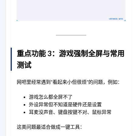
重点功能 3：游戏强制全屏与常用
测试
网吧里经常遇到“看起来小但很烦”的问题，例如：
游戏怎么都全屏不了
外设异常但不知道是硬件还是设置
耳麦没声音、键盘按键不对、鼠标异常
这类问题最适合做成一键工具：