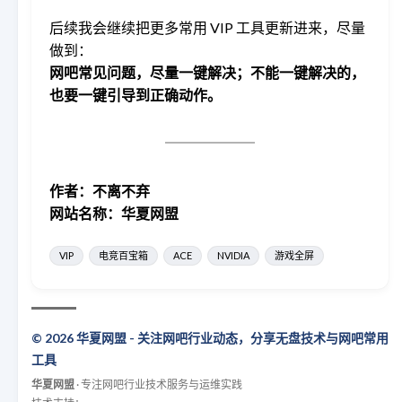
后续我会继续把更多常用 VIP 工具更新进来，尽量
做到：
网吧常见问题，尽量一键解决；不能一键解决的，
也要一键引导到正确动作。
作者：不离不弃
网站名称：华夏网盟
VIP
电竞百宝箱
ACE
NVIDIA
游戏全屏
© 2026 华夏网盟 - 关注网吧行业动态，分享无盘技术与网吧常用
工具
华夏网盟
· 专注网吧行业技术服务与运维实践