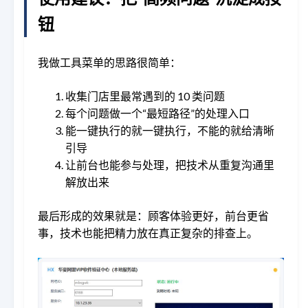
钮
我做工具菜单的思路很简单：
收集门店里最常遇到的 10 类问题
每个问题做一个“最短路径”的处理入口
能一键执行的就一键执行，不能的就给清晰
引导
让前台也能参与处理，把技术从重复沟通里
解放出来
最后形成的效果就是：顾客体验更好，前台更省
事，技术也能把精力放在真正复杂的排查上。