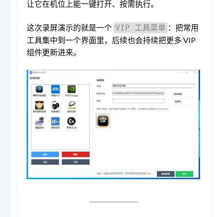
让它在机位上能一键打开、按需执行。
这次录屏演示的就是一个
：把常用
VIP 工具菜单
工具集中到一个界面里，后续也会持续把更多 VIP
组件更新进来。