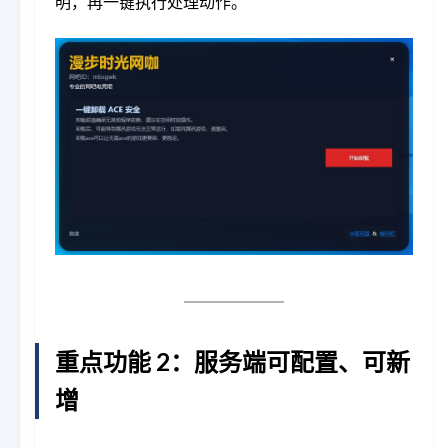
明，再一键执行处理动作。
重点功能 2：服务端可配置、可新
增