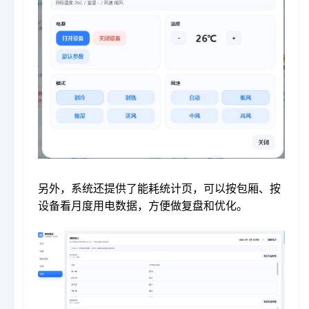
另外，系统还提供了能耗统计页，可以按包厢、按
设备看月度用电数据，方便做复盘和优化。