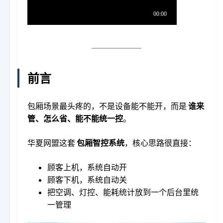
前言
包厢场景最头疼的，不是设备能不能开，而是
谁来
管、怎么省、能不能统一控
。
华夏网盟这套
包厢智控系统
，核心思路很直接：
顾客上机，系统自动开
顾客下机，系统自动关
把空调、灯控、能耗统计放到一个后台里统
一管理