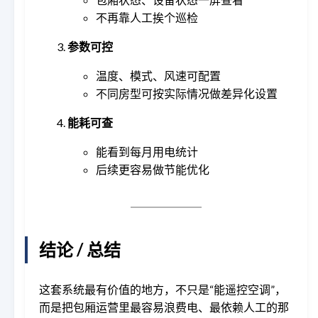
不再靠人工挨个巡检
参数可控
温度、模式、风速可配置
不同房型可按实际情况做差异化设置
能耗可查
能看到每月用电统计
后续更容易做节能优化
结论 / 总结
这套系统最有价值的地方，不只是“能遥控空调”，
而是把包厢运营里最容易浪费电、最依赖人工的那