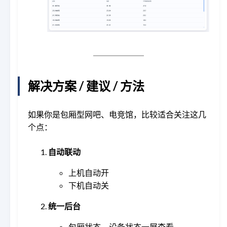
解决方案 / 建议 / 方法
如果你是包厢型网吧、电竞馆，比较适合关注这几
个点：
自动联动
上机自动开
下机自动关
统一后台
包厢状态、设备状态一屏查看