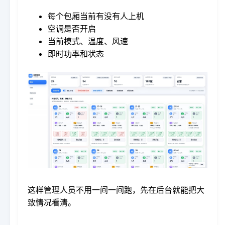
每个包厢当前有没有人上机
空调是否开启
当前模式、温度、风速
即时功率和状态
这样管理人员不用一间一间跑，先在后台就能把大
致情况看清。