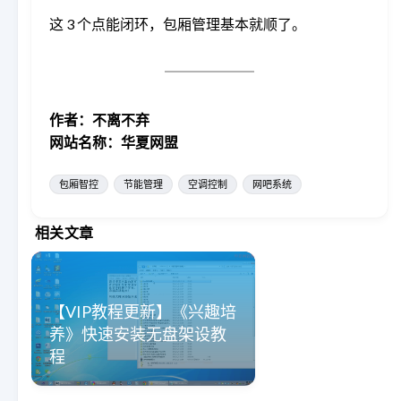
这 3 个点能闭环，包厢管理基本就顺了。
作者：不离不弃
网站名称：华夏网盟
包厢智控
节能管理
空调控制
网吧系统
相关文章
【VIP教程更新】《兴趣培
养》快速安装无盘架设教
程