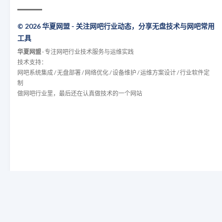
© 2026 华夏网盟 - 关注网吧行业动态，分享无盘技术与网吧常用
工具
华夏网盟
· 专注网吧行业技术服务与运维实践
技术支持：
网吧系统集成 / 无盘部署 / 网络优化 / 设备维护 / 运维方案设计 / 行业软件定
制
做网吧行业里，最后还在认真做技术的一个网站