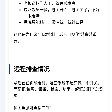
老板巡场靠人工，管理成本高
包厢数量一多，哪个开着、哪个关了，不好
一眼看清
月底算能耗时，没有统一统计口径
这也是为什么“自动控制 + 后台可视化”越来越重
要。
远程排查情况
从后台首页能看到，这套系统不是只做一个开关，
而是把
包厢、设备、状态、功率
一起汇总到了总览
页。
像图里就能直接看到：