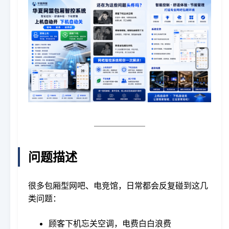
问题描述
很多包厢型网吧、电竞馆，日常都会反复碰到这几
类问题：
顾客下机忘关空调，电费白白浪费