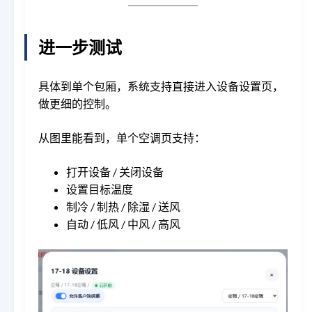
进一步测试
具体到单个包厢，系统支持直接进入设备设置页，
做更细的控制。
从图里能看到，单个空调页支持：
打开设备 / 关闭设备
设置目标温度
制冷 / 制热 / 除湿 / 送风
自动 / 低风 / 中风 / 高风