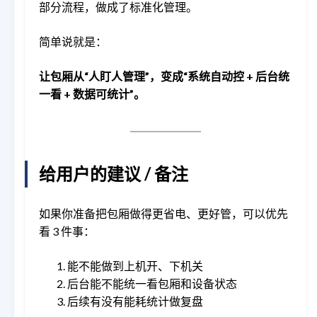
部分流程，做成了标准化管理。
简单说就是：
让包厢从“人盯人管理”，变成“系统自动控 + 后台统
一看 + 数据可统计”。
给用户的建议 / 备注
如果你准备把包厢做得更省电、更好管，可以优先
看 3 件事：
能不能做到上机开、下机关
后台能不能统一看包厢和设备状态
后续有没有能耗统计做复盘