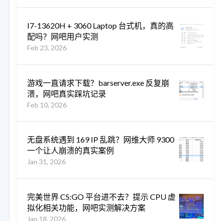
I7-13620H + 3060 Laptop 台式机，真的高
配吗？网吧用户实测
Feb 23, 2026
游戏一直请求下载？barserver.exe 反复崩
溃，网吧真实踩坑记录
Feb 10, 2026
无盘系统遇到 169 IP 乱跳？网维大师 9300
一个让人崩溃的真实案例
Jan 31, 2026
完美世界 CS:GO 平台进不去？提示 CPU 虚
拟化相关功能，网吧实测解决方案
Jan 18, 2026