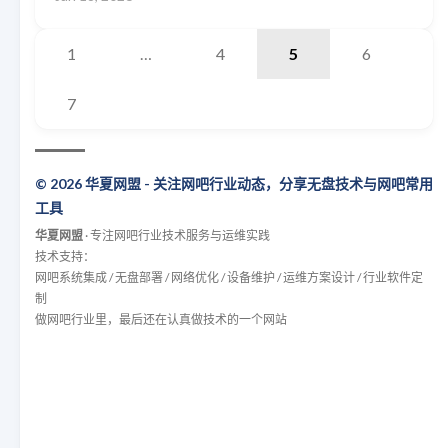
1
…
4
5
6
7
© 2026 华夏网盟 - 关注网吧行业动态，分享无盘技术与网吧常用
工具
华夏网盟
· 专注网吧行业技术服务与运维实践
技术支持：
网吧系统集成 / 无盘部署 / 网络优化 / 设备维护 / 运维方案设计 / 行业软件定
制
做网吧行业里，最后还在认真做技术的一个网站