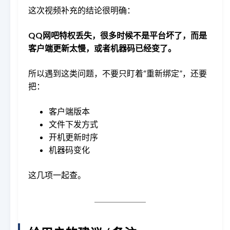
这次视频补充的结论很明确：
QQ网吧特权丢失，很多时候不是平台坏了，而是
客户端更新太慢，或者机器码已经变了。
所以遇到这类问题，不要只盯着“重新绑定”，还要
把：
客户端版本
文件下发方式
开机更新时序
机器码变化
这几项一起查。