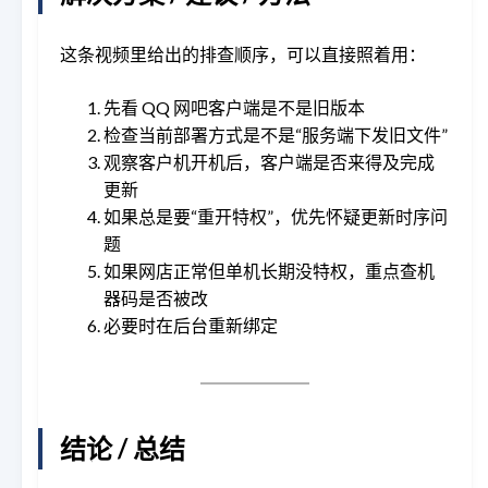
这条视频里给出的排查顺序，可以直接照着用：
先看 QQ 网吧客户端是不是旧版本
检查当前部署方式是不是“服务端下发旧文件”
观察客户机开机后，客户端是否来得及完成
更新
如果总是要“重开特权”，优先怀疑更新时序问
题
如果网店正常但单机长期没特权，重点查机
器码是否被改
必要时在后台重新绑定
结论 / 总结