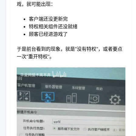
戏，就可能出现：
客户端还没更新完
特权相关组件还没就绪
顾客已经进游戏了
于是前台看到的现象，就是“没有特权”，或者要点
一次“重开特权”。