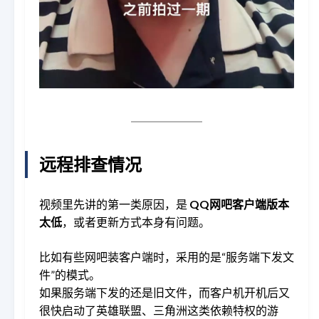
远程排查情况
视频里先讲的第一类原因，是
QQ网吧客户端版本
太低
，或者更新方式本身有问题。
比如有些网吧装客户端时，采用的是“服务端下发文
件”的模式。
如果服务端下发的还是旧文件，而客户机开机后又
很快启动了英雄联盟、三角洲这类依赖特权的游