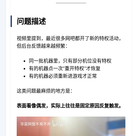
问题描述
视频里提到，最近很多网吧都开了新的特权活动，
但后台反馈越来越频繁：
同一批机器里，只有部分机位没有特权
有的机器点一次“重开特权”才恢复
有的机器必须重新进游戏才正常
这类问题最麻烦的地方是：
表面看像偶发，实际上往往是固定原因反复触发。