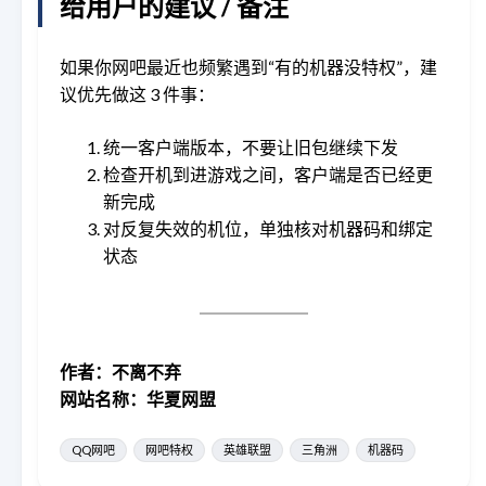
给用户的建议 / 备注
如果你网吧最近也频繁遇到“有的机器没特权”，建
议优先做这 3 件事：
统一客户端版本，不要让旧包继续下发
检查开机到进游戏之间，客户端是否已经更
新完成
对反复失效的机位，单独核对机器码和绑定
状态
作者：不离不弃
网站名称：华夏网盟
QQ网吧
网吧特权
英雄联盟
三角洲
机器码