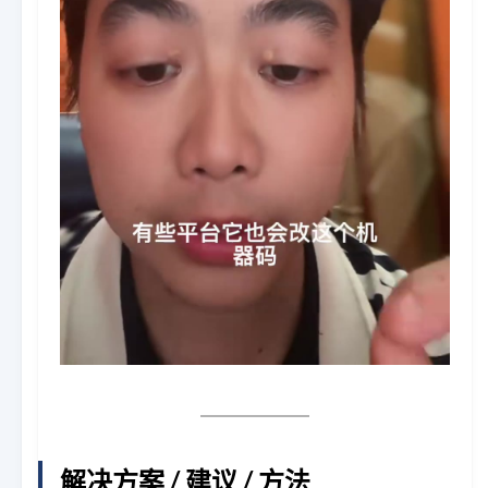
解决方案 / 建议 / 方法