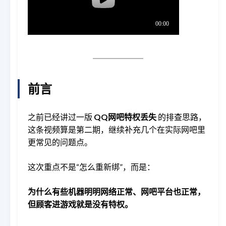
前言
之前已经讲过一版
QQ网吧特权丢失
的排查思路，
这条视频算是第二期，继续补充几个在实际网吧里
更常见的问题点。
这次重点不是“怎么重新绑”，而是：
为什么有些机器明明网络正常、网吧平台也正常，
但顾客进游戏就是没有特权。