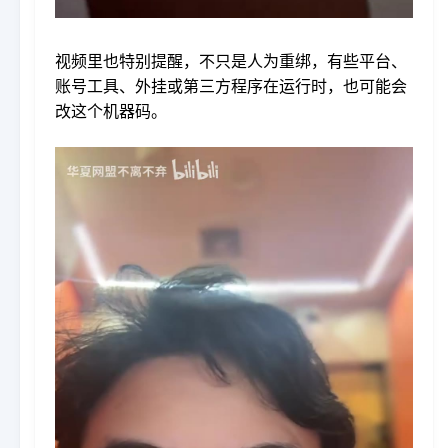
视频里也特别提醒，不只是人为重绑，有些平台、
账号工具、外挂或第三方程序在运行时，也可能会
改这个机器码。