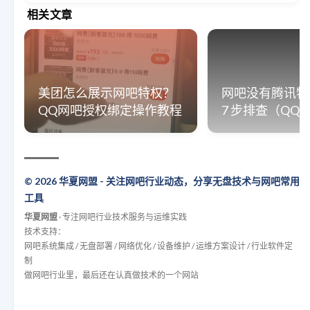
相关文章
美团怎么展示网吧特权？
网吧没有腾讯特
QQ网吧授权绑定操作教程
7 步排查（QQ
© 2026 华夏网盟 - 关注网吧行业动态，分享无盘技术与网吧常用
工具
华夏网盟
· 专注网吧行业技术服务与运维实践
技术支持：
网吧系统集成 / 无盘部署 / 网络优化 / 设备维护 / 运维方案设计 / 行业软件定
制
做网吧行业里，最后还在认真做技术的一个网站