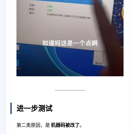
进一步测试
第二类原因，是
机器码被改了
。