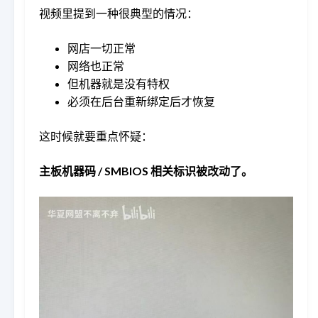
视频里提到一种很典型的情况：
网店一切正常
网络也正常
但机器就是没有特权
必须在后台重新绑定后才恢复
这时候就要重点怀疑：
主板机器码 / SMBIOS 相关标识被改动了。