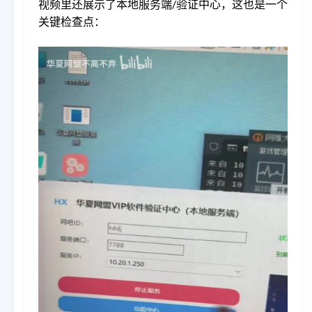
视频里还展示了本地服务端/验证中心，这也是一个
关键检查点：