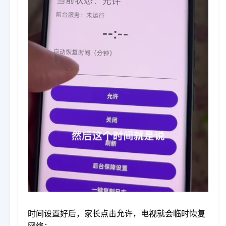
时间设置好后，家长点击允许，电视就会临时恢复
网络：