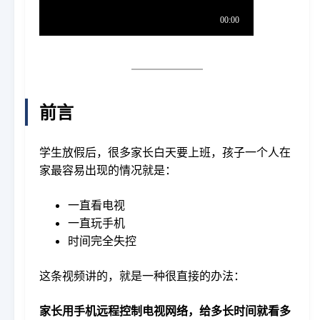
前言
学生放假后，很多家长白天要上班，孩子一个人在
家最容易出现的情况就是：
一直看电视
一直玩手机
时间完全失控
这条视频讲的，就是一种很直接的办法：
家长用手机远程控制电视网络，给多长时间就看多