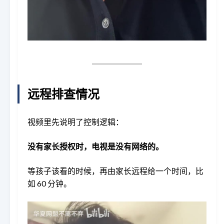
远程排查情况
视频里先说明了控制逻辑：
没有家长授权时，电视是没有网络的。
等孩子该看的时候，再由家长远程给一个时间，比
如 60 分钟。