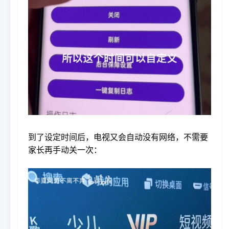
到了设定时间后，电视又会自动没有网络，不需要
家长再手动关一次：