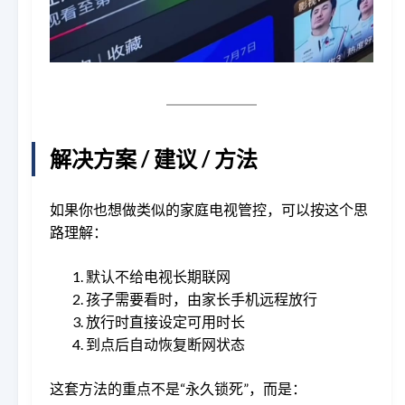
解决方案 / 建议 / 方法
如果你也想做类似的家庭电视管控，可以按这个思
路理解：
默认不给电视长期联网
孩子需要看时，由家长手机远程放行
放行时直接设定可用时长
到点后自动恢复断网状态
这套方法的重点不是“永久锁死”，而是：