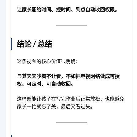
让家长能给时间、控时间、到点自动收回权限。
结论 / 总结
这条视频的核心价值很明确：
与其天天吵着不让看，不如把电视网络做成可授
权、可定时、可自动收回。
这样既能让孩子在写完作业后正常放松，也能避免
家长一忙就忘了关，最后又看过头。