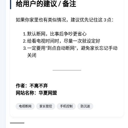
给用户的建议 / 备注
如果你家里也有类似情况，建议优先记住这 3 点：
默认断网，比事后争吵更省心
给看电视时间时，尽量一次就设定好
一定要用“到点自动断网”，避免家长忘记手动
关闭
作者：不离不弃
网站名称：华夏网盟
电视断网
家长管控
手机控制
防沉迷