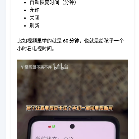
自动恢复时间（分钟）
允许
关闭
刷新
比如视频里举的就是
60 分钟
，也就是给孩子一个
小时看电视时间。