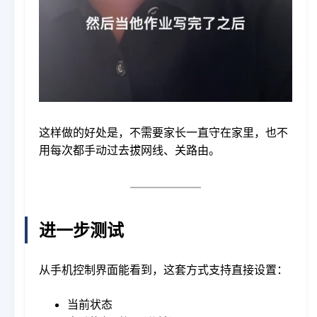
这样做的好处是，不需要家长一直守在家里，也不
用每次都手动过去拔网线、关路由。
进一步测试
从手机控制界面能看到，这套方式支持直接设置：
当前状态