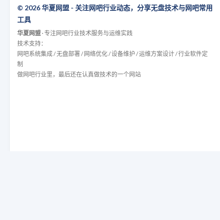
© 2026 华夏网盟 - 关注网吧行业动态，分享无盘技术与网吧常用
工具
华夏网盟
· 专注网吧行业技术服务与运维实践
技术支持：
网吧系统集成 / 无盘部署 / 网络优化 / 设备维护 / 运维方案设计 / 行业软件定
制
做网吧行业里，最后还在认真做技术的一个网站
友情链接