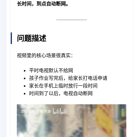
长时间，到点自动断网。
问题描述
视频里的核心场景很真实：
平时电视默认不给网
孩子作业写完后，给家长打电话申请
家长在手机上临时放行一段时间
时间到了以后，电视自动断网