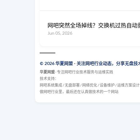
网吧突然全场掉线？交换机过热自动
Jun 05, 2026
© 2026 华夏网盟 - 关注网吧行业动态，分享无盘
华夏网盟
· 专注网吧行业技术服务与运维实践
技术支持：
网吧系统集成 / 无盘部署 / 网络优化 / 设备维护 / 运维方案设计
做网吧行业里，最后还在认真做技术的一个网站