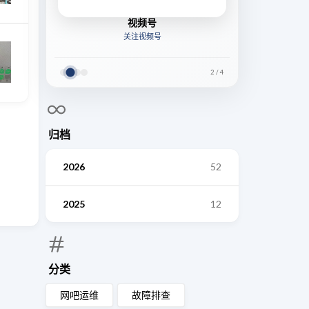
视频号
关注视频号
2
/
4
归档
2026
52
2025
12
分类
网吧运维
故障排查