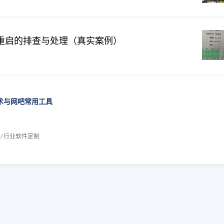
重启的排查与处理（真实案例）
技术与网吧常用工具
 / 行业软件定制