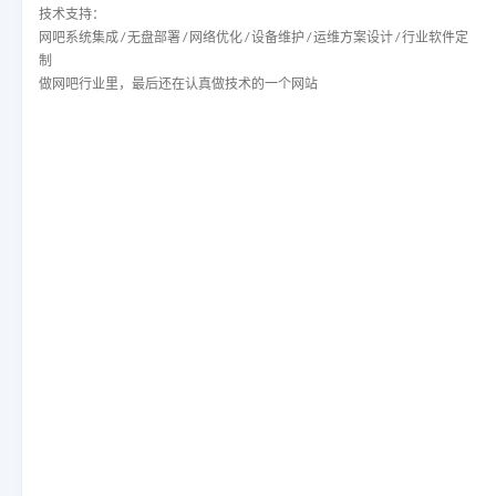
技术支持：
网吧系统集成 / 无盘部署 / 网络优化 / 设备维护 / 运维方案设计 / 行业软件定
制
做网吧行业里，最后还在认真做技术的一个网站