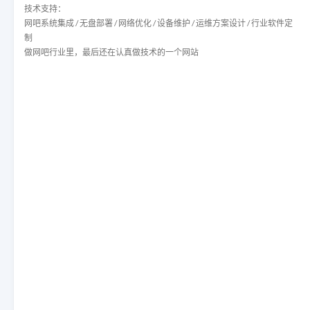
技术支持：
网吧系统集成 / 无盘部署 / 网络优化 / 设备维护 / 运维方案设计 / 行业软件定
制
做网吧行业里，最后还在认真做技术的一个网站