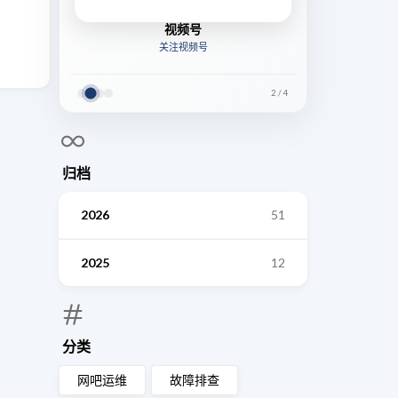
视频号
关注视频号
2
/
4
归档
2026
51
2025
12
分类
网吧运维
故障排查