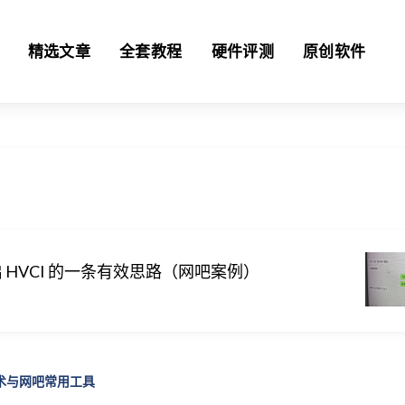
精选文章
全套教程
硬件评测
原创软件
 HVCI 的一条有效思路（网吧案例）
技术与网吧常用工具