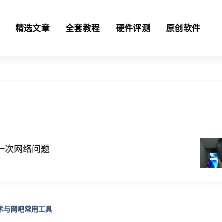
精选文章
全套教程
硬件评测
原创软件
一次网络问题
技术与网吧常用工具