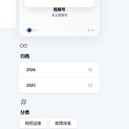
视频号
关注视频号
2
/
4
归档
2026
52
2025
12
分类
网吧运维
故障排查