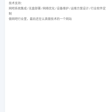
技术支持：
网吧系统集成 / 无盘部署 / 网络优化 / 设备维护 / 运维方案设计 / 行业软件定
制
做网吧行业里，最后还在认真做技术的一个网站