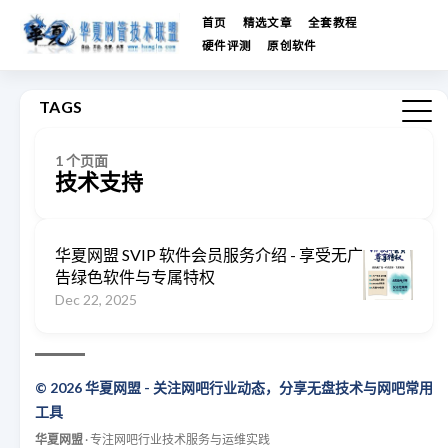
首页
精选文章
全套教程
硬件评测
原创软件
TAGS
1 个页面
技术支持
华夏网盟 SVIP 软件会员服务介绍 - 享受无广
告绿色软件与专属特权
Dec 22, 2025
© 2026 华夏网盟 - 关注网吧行业动态，分享无盘技术与网吧常用
工具
华夏网盟
· 专注网吧行业技术服务与运维实践