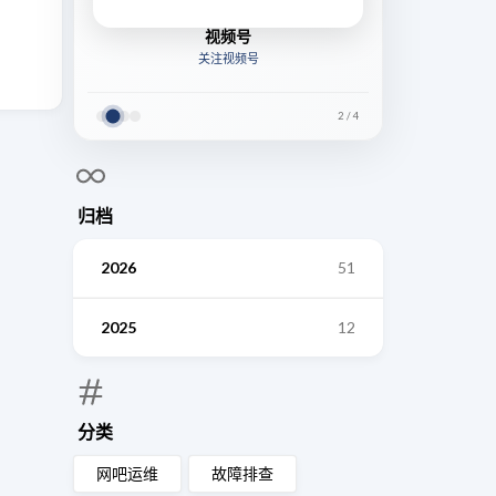
视频号
关注视频号
2
/
4
归档
2026
51
2025
12
分类
网吧运维
故障排查