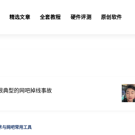
精选文章
全套教程
硬件评测
原创软件
很典型的网吧掉线事故
技术与网吧常用工具