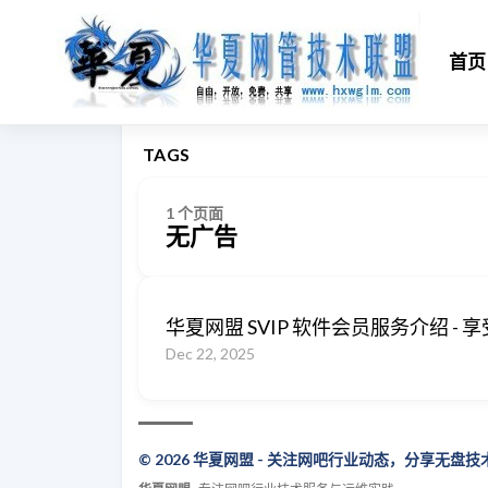
首页
TAGS
1 个页面
无广告
华夏网盟 SVIP 软件会员服务介绍 
Dec 22, 2025
© 2026 华夏网盟 - 关注网吧行业动态，分享无盘