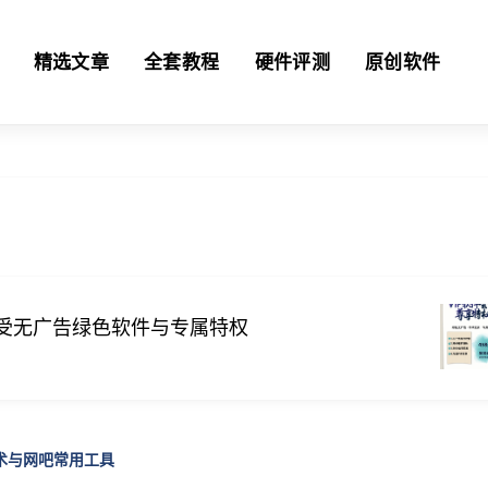
精选文章
全套教程
硬件评测
原创软件
- 享受无广告绿色软件与专属特权
技术与网吧常用工具