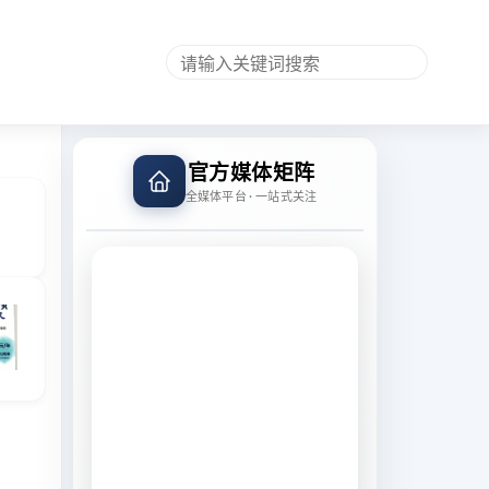
官方媒体矩阵
全媒体平台 · 一站式关注