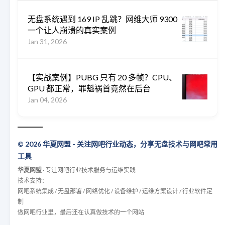
无盘系统遇到 169 IP 乱跳？网维大师 9300
一个让人崩溃的真实案例
Jan 31, 2026
【实战案例】PUBG 只有 20 多帧？CPU、
GPU 都正常，罪魁祸首竟然在后台
Jan 04, 2026
© 2026 华夏网盟 - 关注网吧行业动态，分享无盘技术与网吧常用
工具
华夏网盟
· 专注网吧行业技术服务与运维实践
技术支持：
网吧系统集成 / 无盘部署 / 网络优化 / 设备维护 / 运维方案设计 / 行业软件定
制
做网吧行业里，最后还在认真做技术的一个网站