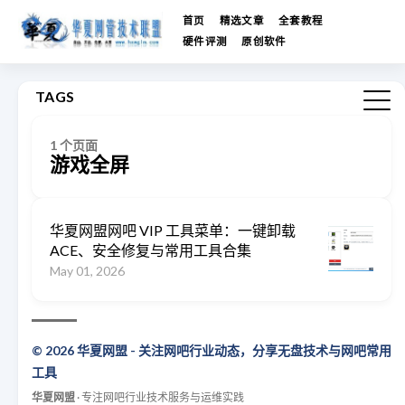
首页
精选文章
全套教程
硬件评测
原创软件
TAGS
1 个页面
游戏全屏
华夏网盟网吧 VIP 工具菜单：一键卸载
ACE、安全修复与常用工具合集
May 01, 2026
© 2026 华夏网盟 - 关注网吧行业动态，分享无盘技术与网吧常用
工具
华夏网盟
· 专注网吧行业技术服务与运维实践