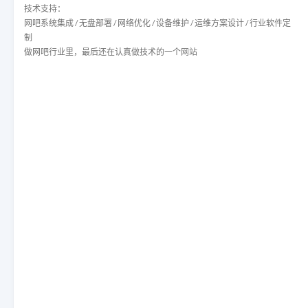
技术支持：
网吧系统集成 / 无盘部署 / 网络优化 / 设备维护 / 运维方案设计 / 行业软件定
制
做网吧行业里，最后还在认真做技术的一个网站