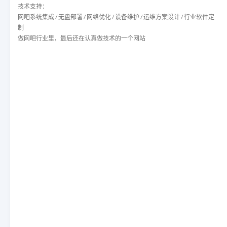
技术支持：
网吧系统集成 / 无盘部署 / 网络优化 / 设备维护 / 运维方案设计 / 行业软件定
制
做网吧行业里，最后还在认真做技术的一个网站