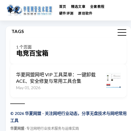
首页
精选文章
全套教程
硬件评测
原创软件
TAGS
1 个页面
电竞百宝箱
华夏网盟网吧 VIP 工具菜单：一键卸载
ACE、安全修复与常用工具合集
May 01, 2026
© 2026 华夏网盟 - 关注网吧行业动态，分享无盘技术与网吧常用
工具
华夏网盟
· 专注网吧行业技术服务与运维实践