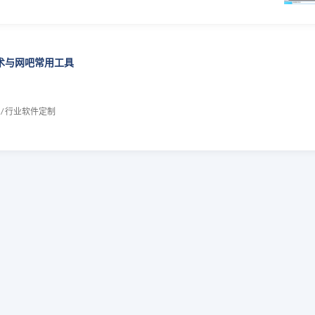
技术与网吧常用工具
 / 行业软件定制