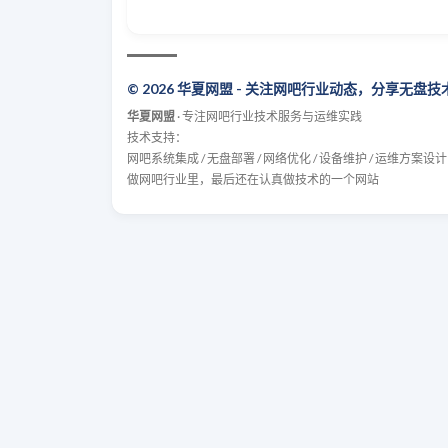
© 2026 华夏网盟 - 关注网吧行业动态，分享无盘
华夏网盟
· 专注网吧行业技术服务与运维实践
技术支持：
网吧系统集成 / 无盘部署 / 网络优化 / 设备维护 / 运维方案设计
做网吧行业里，最后还在认真做技术的一个网站