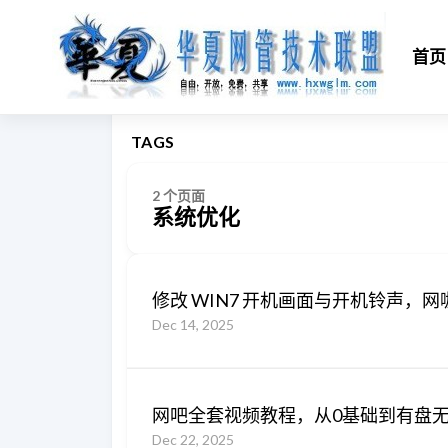
首页
TAGS
2 个页面
系统优化
修改 WIN7 开机画面与开机铃声，
Dec 14, 2025
网吧全套视频教程，从0基础到有盘
Dec 22, 2025