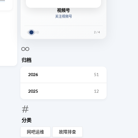
视频号
关注视频号
2
/
4
归档
2026
51
2025
12
分类
网吧运维
故障排查