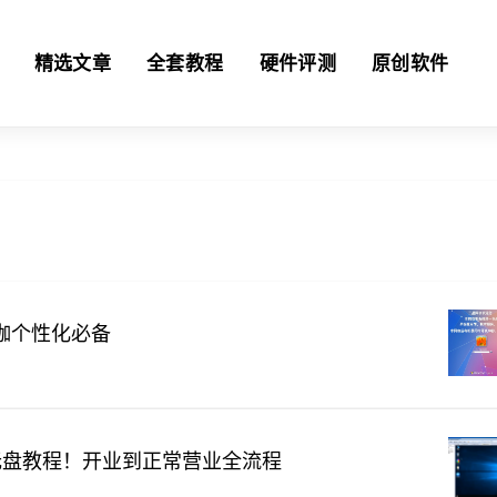
精选文章
全套教程
硬件评测
原创软件
网咖个性化必备
无盘教程！开业到正常营业全流程