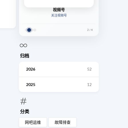
视频号
关注视频号
2
/
4
归档
2026
52
2025
12
分类
网吧运维
故障排查