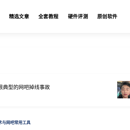
精选文章
全套教程
硬件评测
原创软件
很典型的网吧掉线事故
技术与网吧常用工具