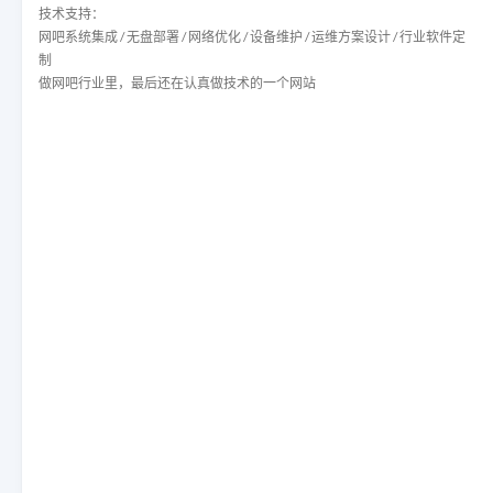
技术支持：
网吧系统集成 / 无盘部署 / 网络优化 / 设备维护 / 运维方案设计 / 行业软件定
制
做网吧行业里，最后还在认真做技术的一个网站