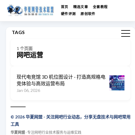
首页
精选文章
全套教程
硬件评测
原创软件
TAGS
1 个页面
网吧运营
现代电竞馆 3D 机位图设计 - 打造高规格电
竞体验与高效运营布局
Jan 06, 2026
© 2026 华夏网盟 - 关注网吧行业动态，分享无盘技术与网吧常用
工具
华夏网盟
· 专注网吧行业技术服务与运维实践