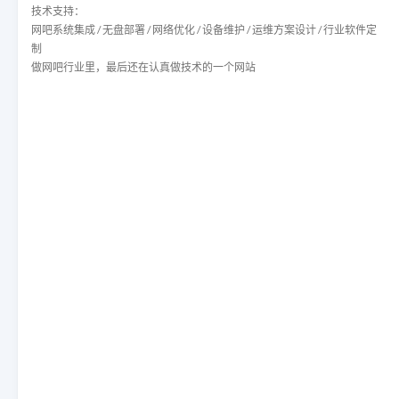
技术支持：
网吧系统集成 / 无盘部署 / 网络优化 / 设备维护 / 运维方案设计 / 行业软件定
制
做网吧行业里，最后还在认真做技术的一个网站