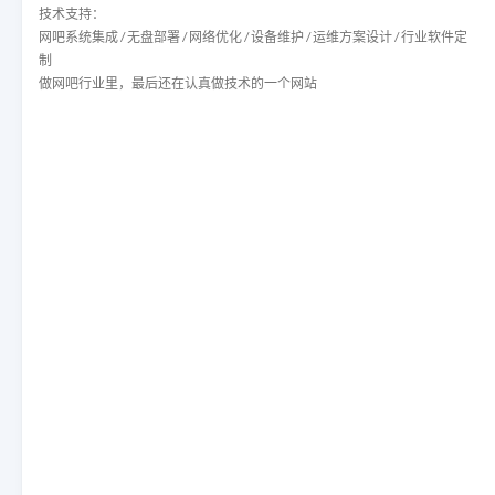
技术支持：
网吧系统集成 / 无盘部署 / 网络优化 / 设备维护 / 运维方案设计 / 行业软件定
制
做网吧行业里，最后还在认真做技术的一个网站