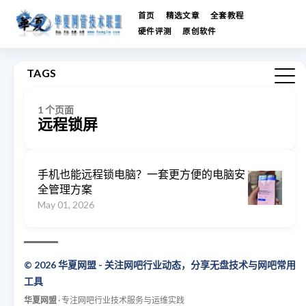
首页
精选文章
全套教程
硬件评测
原创软件
TAGS
1 个页面
远程锁屏
手机也能远程锁电脑？一套更方便的电脑安
全管理方案
May 01, 2026
© 2026 华夏网盟 - 关注网吧行业动态，分享无盘技术与网吧常用
工具
华夏网盟
· 专注网吧行业技术服务与运维实践