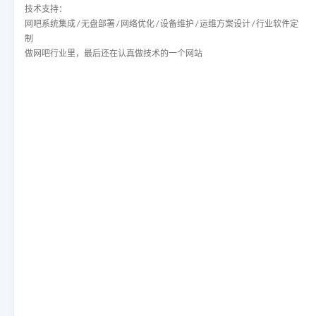
技术支持：
网吧系统集成 / 无盘部署 / 网络优化 / 设备维护 / 运维方案设计 / 行业软件定
制
做网吧行业里，最后还在认真做技术的一个网站