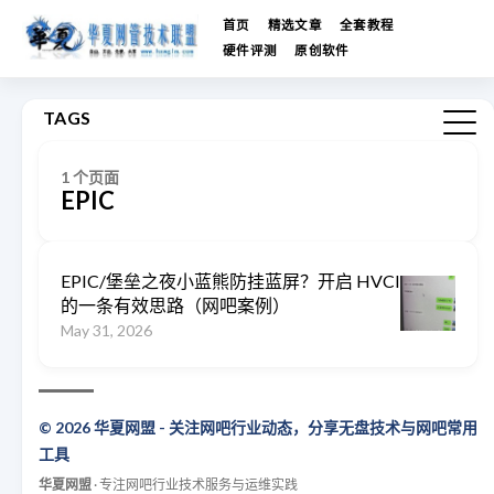
首页
精选文章
全套教程
硬件评测
原创软件
TAGS
1 个页面
EPIC
EPIC/堡垒之夜小蓝熊防挂蓝屏？开启 HVCI
的一条有效思路（网吧案例）
May 31, 2026
© 2026 华夏网盟 - 关注网吧行业动态，分享无盘技术与网吧常用
工具
华夏网盟
· 专注网吧行业技术服务与运维实践