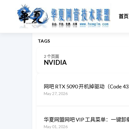
首页
TAGS
2 个页面
NVIDIA
网吧 RTX 5090 开机掉驱动（Cod
May 27, 2026
华夏网盟网吧 VIP 工具菜单：一键卸
May 01, 2026