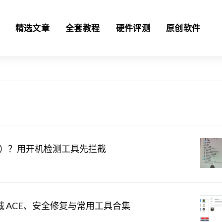
精选文章
全套教程
硬件评测
原创软件
e 43）？用开机检测工具先拦截
载 ACE、安全修复与常用工具合集