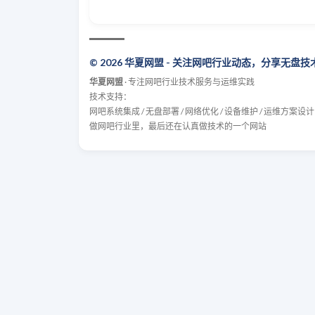
© 2026 华夏网盟 - 关注网吧行业动态，分享无盘
华夏网盟
· 专注网吧行业技术服务与运维实践
技术支持：
网吧系统集成 / 无盘部署 / 网络优化 / 设备维护 / 运维方案设计
做网吧行业里，最后还在认真做技术的一个网站