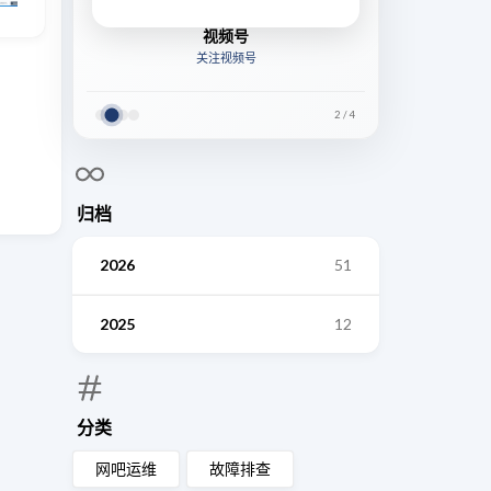
视频号
关注视频号
2
/
4
归档
2026
51
2025
12
分类
网吧运维
故障排查