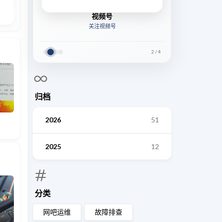
视频号
关注视频号
2
/
4
归档
2026
51
2025
12
分类
网吧运维
故障排查