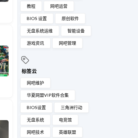
教程
网吧运营
BIOS 设置
原创软件
无盘系统运维
智能设备
游戏资讯
网吧管理
标签云
网吧维护
华夏网盟VIP软件合集
BIOS设置
三角洲行动
无盘系统
电竞馆
网吧技术
英雄联盟