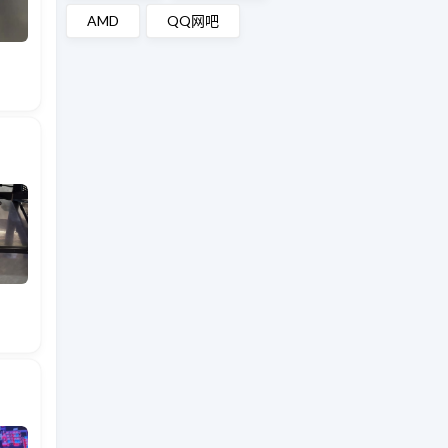
AMD
QQ网吧