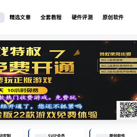
精选文章
全套教程
硬件评测
原创软件
动定制
SVIP会员
原创软件